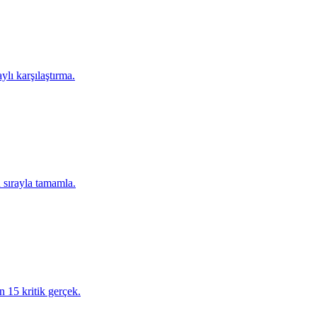
ylı karşılaştırma.
 sırayla tamamla.
 15 kritik gerçek.